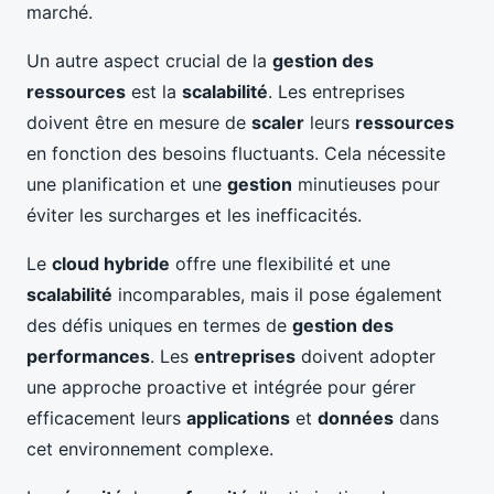
marché.
Un autre aspect crucial de la
gestion des
ressources
est la
scalabilité
. Les entreprises
doivent être en mesure de
scaler
leurs
ressources
en fonction des besoins fluctuants. Cela nécessite
une planification et une
gestion
minutieuses pour
éviter les surcharges et les inefficacités.
Le
cloud hybride
offre une flexibilité et une
scalabilité
incomparables, mais il pose également
des défis uniques en termes de
gestion des
performances
. Les
entreprises
doivent adopter
une approche proactive et intégrée pour gérer
efficacement leurs
applications
et
données
dans
cet environnement complexe.