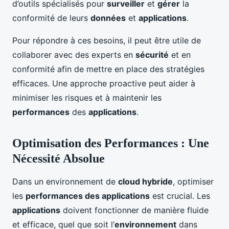
d’outils spécialisés pour
surveiller
et
gérer
la
conformité de leurs
données
et
applications
.
Pour répondre à ces besoins, il peut être utile de
collaborer avec des experts en
sécurité
et en
conformité afin de mettre en place des stratégies
efficaces. Une approche proactive peut aider à
minimiser les risques et à maintenir les
performances
des
applications
.
Optimisation des Performances : Une
Nécessité Absolue
Dans un environnement de
cloud hybride
, optimiser
les
performances des applications
est crucial. Les
applications
doivent fonctionner de manière fluide
et efficace, quel que soit l’
environnement
dans