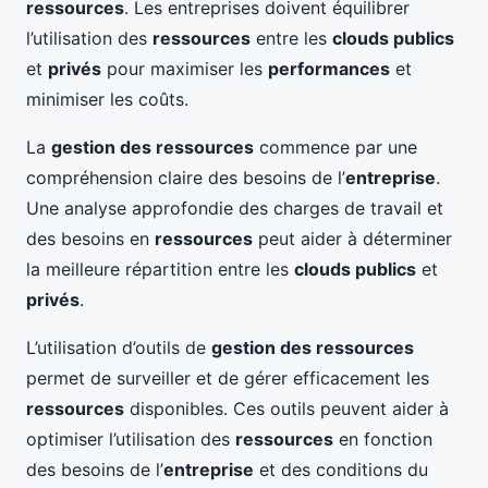
ressources
. Les entreprises doivent équilibrer
l’utilisation des
ressources
entre les
clouds publics
et
privés
pour maximiser les
performances
et
minimiser les coûts.
La
gestion des ressources
commence par une
compréhension claire des besoins de l’
entreprise
.
Une analyse approfondie des charges de travail et
des besoins en
ressources
peut aider à déterminer
la meilleure répartition entre les
clouds publics
et
privés
.
L’utilisation d’outils de
gestion des ressources
permet de surveiller et de gérer efficacement les
ressources
disponibles. Ces outils peuvent aider à
optimiser l’utilisation des
ressources
en fonction
des besoins de l’
entreprise
et des conditions du