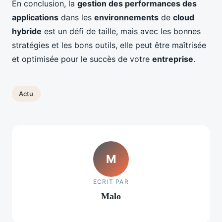
En conclusion, la
gestion des performances des
applications
dans les
environnements
de
cloud
hybride
est un défi de taille, mais avec les bonnes
stratégies et les bons outils, elle peut être maîtrisée
et optimisée pour le succès de votre
entreprise
.
Actu
M
ECRIT PAR
Malo