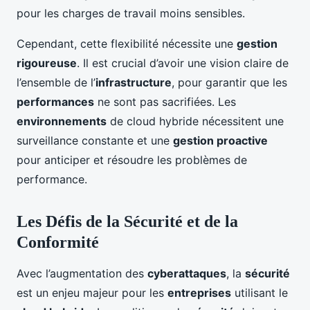
pour les charges de travail moins sensibles.
Cependant, cette flexibilité nécessite une
gestion
rigoureuse
. Il est crucial d’avoir une vision claire de
l’ensemble de l’
infrastructure
, pour garantir que les
performances
ne sont pas sacrifiées. Les
environnements
de cloud hybride nécessitent une
surveillance constante et une
gestion proactive
pour anticiper et résoudre les problèmes de
performance.
Les Défis de la Sécurité et de la
Conformité
Avec l’augmentation des
cyberattaques
, la
sécurité
est un enjeu majeur pour les
entreprises
utilisant le