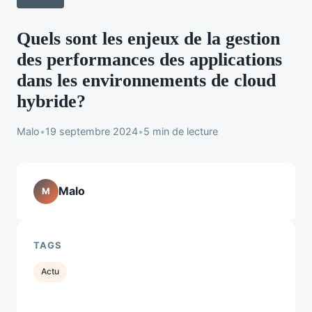
Quels sont les enjeux de la gestion
des performances des applications
dans les environnements de cloud
hybride?
Malo
•
19 septembre 2024
•
5 min de lecture
Malo
M
TAGS
Actu