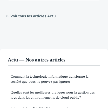
← Voir tous les articles Actu
Actu — Nos autres articles
Comment la technologie informatique transforme la
société que vous ne pouvez pas ignorer
Quelles sont les meilleures pratiques pour la gestion des
logs dans les environnements de cloud public?