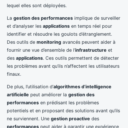
lequel elles sont déployées.
La
gestion des performances
implique de surveiller
et d’analyser les
applications
en temps réel pour
identifier et résoudre les goulots d’étranglement.
Des outils de
monitoring
avancés peuvent aider à
fournir une vue d’ensemble de l’
infrastructure
et
des
applications
. Ces outils permettent de détecter
les problèmes avant qu’ils n’affectent les utilisateurs
finaux.
De plus, l’utilisation d’
algorithmes d’intelligence
artificielle
peut améliorer la
gestion des
performances
en prédisant les problèmes
potentiels et en proposant des solutions avant qu’ils
ne surviennent. Une
gestion proactive
des
performances
peut aider à garantir une expérience