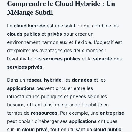
Comprendre le Cloud Hybride : Un
Mélange Subtil
Le
cloud hybride
est une solution qui combine les
clouds publics
et
privés
pour créer un
environnement harmonieux et flexible. L’objectif est
d’exploiter les avantages des deux mondes :
l’évolutivité des
services publics
et la
sécurité
des
services privés
.
Dans un
réseau hybride
, les
données
et les
applications
peuvent circuler entre les
infrastructures publiques et privées selon les
besoins, offrant ainsi une grande flexibilité en
termes de
ressources
. Par exemple, une
entreprise
peut choisir d’héberger ses
applications
critiques
sur un
cloud privé
, tout en utilisant un
cloud public