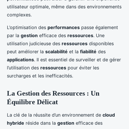
utilisateur optimale, même dans des environnements
complexes.
L’optimisation des
performances
passe également
par la
gestion
efficace des
ressources
. Une
utilisation judicieuse des
ressources
disponibles
peut améliorer la
scalabilité
et la
fiabilité
des
applications
. Il est essentiel de surveiller et de gérer
l’utilisation des
ressources
pour éviter les
surcharges et les inefficacités.
La Gestion des Ressources : Un
Équilibre Délicat
La clé de la réussite d’un environnement de
cloud
hybride
réside dans la
gestion
efficace des