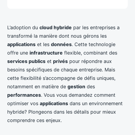
L’adoption du
cloud hybride
par les entreprises a
transformé la manière dont nous gérons les
applications
et les
données
. Cette technologie
offre une
infrastructure
flexible, combinant des
services publics
et
privés
pour répondre aux
besoins spécifiques de chaque entreprise. Mais
cette flexibilité s’accompagne de défis uniques,
notamment en matière de
gestion
des
performances
. Vous vous demandez comment
optimiser vos
applications
dans un environnement
hybride? Plongeons dans les détails pour mieux
comprendre ces enjeux.