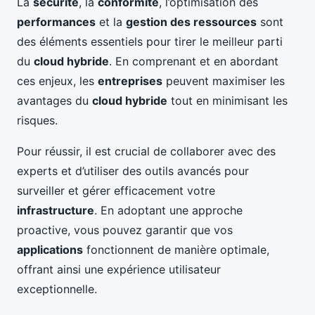
La
sécurité
, la
conformité
, l’optimisation des
performances
et la
gestion des ressources
sont
des éléments essentiels pour tirer le meilleur parti
du
cloud hybride
. En comprenant et en abordant
ces enjeux, les
entreprises
peuvent maximiser les
avantages du
cloud hybride
tout en minimisant les
risques.
Pour réussir, il est crucial de collaborer avec des
experts et d’utiliser des outils avancés pour
surveiller et gérer efficacement votre
infrastructure
. En adoptant une approche
proactive, vous pouvez garantir que vos
applications
fonctionnent de manière optimale,
offrant ainsi une expérience utilisateur
exceptionnelle.