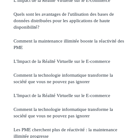
L'Impact de la Réalité Virtuelle sur le E-commerce
Quels sont les avantages de l'utilisation des bases de
données distribuées pour les applications de haute
disponibilité?
Comment la maintenance illimitée booste la réactivité des
PME
L'Impact de la Réalité Virtuelle sur le E-commerce
Comment la technologie informatique transforme la
société que vous ne pouvez pas ignorer
L'Impact de la Réalité Virtuelle sur le E-commerce
Comment la technologie informatique transforme la
société que vous ne pouvez pas ignorer
Les PME cherchent plus de réactivité : la maintenance
illimitée progresse