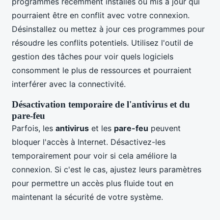
programmes récemment installés ou mis à jour qui
pourraient être en conflit avec votre connexion.
Désinstallez ou mettez à jour ces programmes pour
résoudre les conflits potentiels. Utilisez l'outil de
gestion des tâches pour voir quels logiciels
consomment le plus de ressources et pourraient
interférer avec la connectivité.
Désactivation temporaire de l'antivirus et du
pare-feu
Parfois, les
antivirus
et les
pare-feu
peuvent
bloquer l'accès à Internet. Désactivez-les
temporairement pour voir si cela améliore la
connexion. Si c'est le cas, ajustez leurs paramètres
pour permettre un accès plus fluide tout en
maintenant la sécurité de votre système.