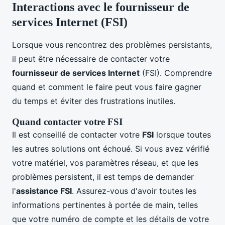
Interactions avec le fournisseur de
services Internet (FSI)
Lorsque vous rencontrez des problèmes persistants,
il peut être nécessaire de contacter votre
fournisseur de services Internet
(FSI). Comprendre
quand et comment le faire peut vous faire gagner
du temps et éviter des frustrations inutiles.
Quand contacter votre FSI
Il est conseillé de contacter votre
FSI
lorsque toutes
les autres solutions ont échoué. Si vous avez vérifié
votre matériel, vos paramètres réseau, et que les
problèmes persistent, il est temps de demander
l'
assistance FSI
. Assurez-vous d'avoir toutes les
informations pertinentes à portée de main, telles
que votre numéro de compte et les détails de votre