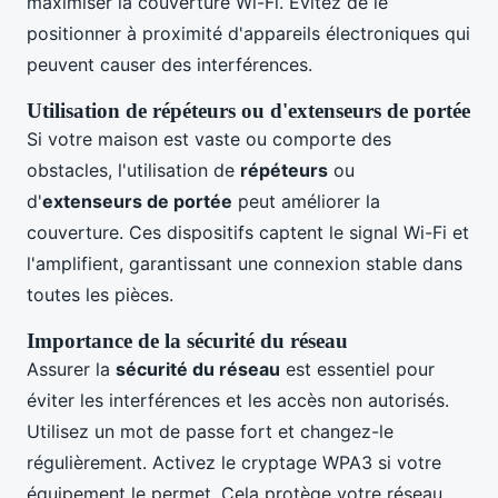
maximiser la couverture Wi-Fi. Évitez de le
positionner à proximité d'appareils électroniques qui
peuvent causer des interférences.
Utilisation de répéteurs ou d'extenseurs de portée
Si votre maison est vaste ou comporte des
obstacles, l'utilisation de
répéteurs
ou
d'
extenseurs de portée
peut améliorer la
couverture. Ces dispositifs captent le signal Wi-Fi et
l'amplifient, garantissant une connexion stable dans
toutes les pièces.
Importance de la sécurité du réseau
Assurer la
sécurité du réseau
est essentiel pour
éviter les interférences et les accès non autorisés.
Utilisez un mot de passe fort et changez-le
régulièrement. Activez le cryptage WPA3 si votre
équipement le permet. Cela protège votre réseau