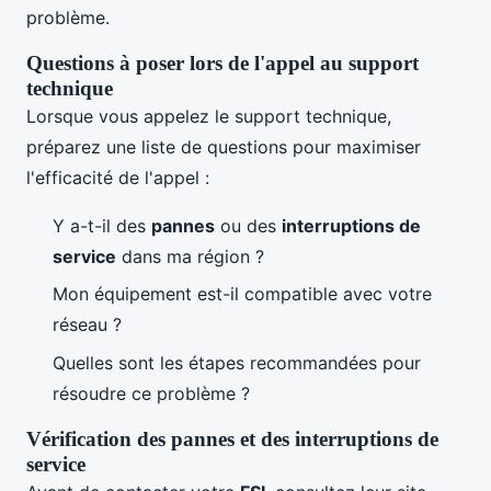
problème.
Questions à poser lors de l'appel au support
technique
Lorsque vous appelez le support technique,
préparez une liste de questions pour maximiser
l'efficacité de l'appel :
Y a-t-il des
pannes
ou des
interruptions de
service
dans ma région ?
Mon équipement est-il compatible avec votre
réseau ?
Quelles sont les étapes recommandées pour
résoudre ce problème ?
Vérification des pannes et des interruptions de
service