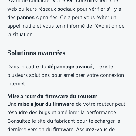
Avant de contacter votre
FSI
, consultez leur site
web ou leurs réseaux sociaux pour vérifier s'il y a
des
pannes
signalées. Cela peut vous éviter un
appel inutile et vous tenir informé de l'évolution de
la situation.
Solutions avancées
Dans le cadre du
dépannage avancé
, il existe
plusieurs solutions pour améliorer votre connexion
Internet.
Mise à jour du firmware du routeur
Une
mise à jour du firmware
de votre routeur peut
résoudre des bugs et améliorer la performance.
Consultez le site du fabricant pour télécharger la
dernière version du firmware. Assurez-vous de