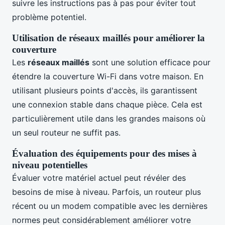
suivre les instructions pas à pas pour éviter tout
problème potentiel.
Utilisation de réseaux maillés pour améliorer la
couverture
Les
réseaux maillés
sont une solution efficace pour
étendre la couverture Wi-Fi dans votre maison. En
utilisant plusieurs points d'accès, ils garantissent
une connexion stable dans chaque pièce. Cela est
particulièrement utile dans les grandes maisons où
un seul routeur ne suffit pas.
Évaluation des équipements pour des mises à
niveau potentielles
Évaluer votre matériel actuel peut révéler des
besoins de mise à niveau. Parfois, un routeur plus
récent ou un modem compatible avec les dernières
normes peut considérablement améliorer votre