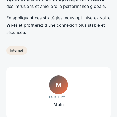
des intrusions et améliore la performance globale.
En appliquant ces stratégies, vous optimiserez votre
Wi-Fi
et profiterez d'une connexion plus stable et
sécurisée.
Internet
M
ECRIT PAR
Malo