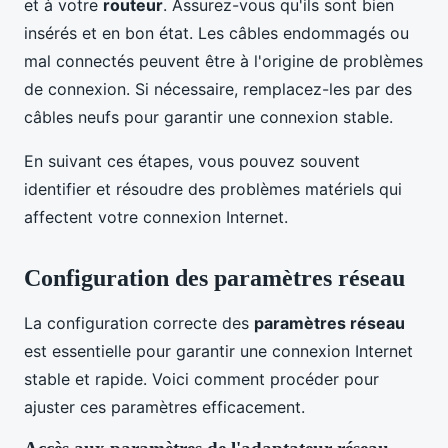
et à votre
routeur
. Assurez-vous qu'ils sont bien
insérés et en bon état. Les câbles endommagés ou
mal connectés peuvent être à l'origine de problèmes
de connexion. Si nécessaire, remplacez-les par des
câbles neufs pour garantir une connexion stable.
En suivant ces étapes, vous pouvez souvent
identifier et résoudre des problèmes matériels qui
affectent votre connexion Internet.
Configuration des paramètres réseau
La configuration correcte des
paramètres réseau
est essentielle pour garantir une connexion Internet
stable et rapide. Voici comment procéder pour
ajuster ces paramètres efficacement.