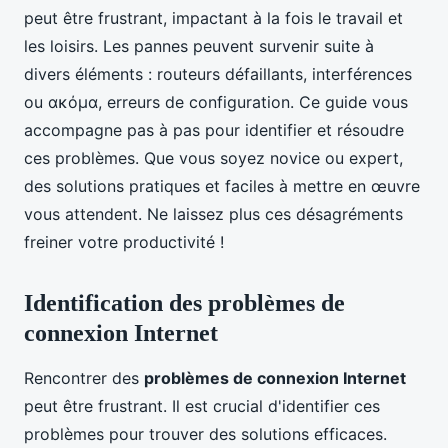
peut être frustrant, impactant à la fois le travail et
les loisirs. Les pannes peuvent survenir suite à
divers éléments : routeurs défaillants, interférences
ou ακόμα, erreurs de configuration. Ce guide vous
accompagne pas à pas pour identifier et résoudre
ces problèmes. Que vous soyez novice ou expert,
des solutions pratiques et faciles à mettre en œuvre
vous attendent. Ne laissez plus ces désagréments
freiner votre productivité !
Identification des problèmes de
connexion Internet
Rencontrer des
problèmes de connexion Internet
peut être frustrant. Il est crucial d'identifier ces
problèmes pour trouver des solutions efficaces.