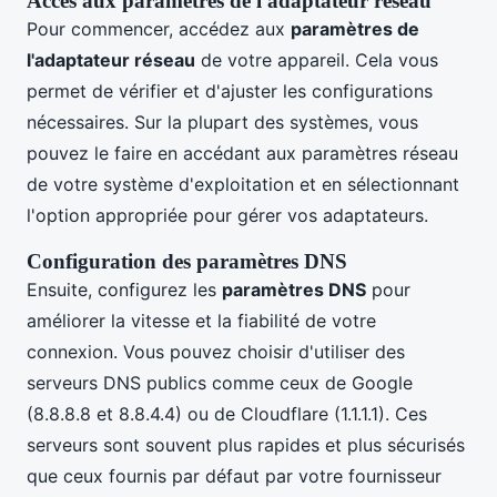
Accès aux paramètres de l'adaptateur réseau
Pour commencer, accédez aux
paramètres de
l'adaptateur réseau
de votre appareil. Cela vous
permet de vérifier et d'ajuster les configurations
nécessaires. Sur la plupart des systèmes, vous
pouvez le faire en accédant aux paramètres réseau
de votre système d'exploitation et en sélectionnant
l'option appropriée pour gérer vos adaptateurs.
Configuration des paramètres DNS
Ensuite, configurez les
paramètres DNS
pour
améliorer la vitesse et la fiabilité de votre
connexion. Vous pouvez choisir d'utiliser des
serveurs DNS publics comme ceux de Google
(8.8.8.8 et 8.8.4.4) ou de Cloudflare (1.1.1.1). Ces
serveurs sont souvent plus rapides et plus sécurisés
que ceux fournis par défaut par votre fournisseur