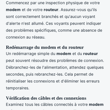
Commencez par une inspection physique de votre
modem
et de votre
routeur
. Assurez-vous qu'ils
sont correctement branchés et qu'aucun voyant
d'alerte n'est allumé. Ces voyants peuvent indiquer
des problèmes spécifiques, comme une absence de
connexion au réseau.
Redémarrage du modem et du routeur
Un redémarrage simple du
modem
et du
routeur
peut souvent résoudre des problèmes de connexion.
Débranchez-les de l'alimentation, attendez quelques
secondes, puis rebranchez-les. Cela permet de
réinitialiser les connexions et d'éliminer les erreurs
temporaires.
Vérification des câbles et des connexions
Examinez tous les câbles connectés à votre
modem