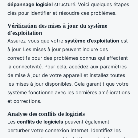
dépannage logiciel
structuré. Voici quelques étapes
clés pour identifier et résoudre ces problèmes.
Vérification des mises à jour du système
d'exploitation
Assurez-vous que votre
système d'exploitation
est
à jour. Les mises à jour peuvent inclure des
correctifs pour des problèmes connus qui affectent
la connectivité. Pour cela, accédez aux paramètres
de mise à jour de votre appareil et installez toutes
les mises à jour disponibles. Cela garantit que votre
système fonctionne avec les dernières améliorations
et corrections.
Analyse des conflits de logiciels
Les
conflits de logiciels
peuvent également
perturber votre connexion Internet. Identifiez les