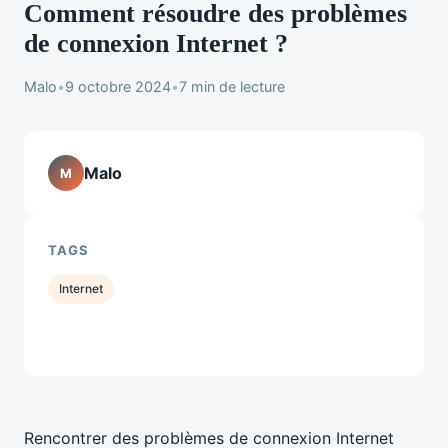
Comment résoudre des problèmes
de connexion Internet ?
Malo
•
9 octobre 2024
•
7 min de lecture
Malo
M
TAGS
Internet
Rencontrer des problèmes de connexion Internet