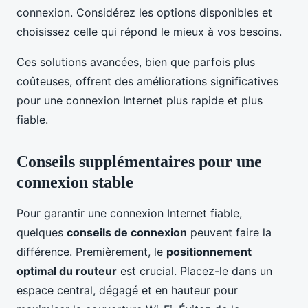
connexion. Considérez les options disponibles et
choisissez celle qui répond le mieux à vos besoins.
Ces solutions avancées, bien que parfois plus
coûteuses, offrent des améliorations significatives
pour une connexion Internet plus rapide et plus
fiable.
Conseils supplémentaires pour une
connexion stable
Pour garantir une connexion Internet fiable,
quelques
conseils de connexion
peuvent faire la
différence. Premièrement, le
positionnement
optimal du routeur
est crucial. Placez-le dans un
espace central, dégagé et en hauteur pour