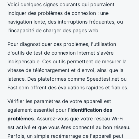
Voici quelques signes courants qui pourraient
indiquer des problèmes de connexion : une
navigation lente, des interruptions fréquentes, ou
l'incapacité de charger des pages web.
Pour diagnostiquer ces problèmes, l'utilisation
d'outils de test de connexion Internet s'avère
indispensable. Ces outils permettent de mesurer la
vitesse de téléchargement et d'envoi, ainsi que la
latence. Des plateformes comme Speedtest.net ou
Fast.com offrent des évaluations rapides et fiables.
Vérifier les paramètres de votre appareil est
également essentiel pour l'
identification des
problèmes
. Assurez-vous que votre réseau Wi-Fi
est activé et que vous êtes connecté au bon réseau.
Parfois, un simple redémarrage de l'appareil peut