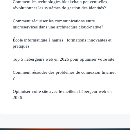
Comment les technologies blockchain peuvent-elles
révolutionner les systèmes de gestion des identités?
Comment sécuriser les communications entre
microservices dans une architecture cloud-native?
École informatique à nantes : formations innovantes et
pratiques
Top 5 hébergeurs web en 2026 pour optimiser votre site
Comment résoudre des problèmes de connexion Internet
?
Optimiser votre site avec le meilleur hébergeur web en
2026