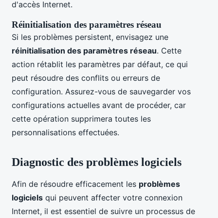
d'accès Internet.
Réinitialisation des paramètres réseau
Si les problèmes persistent, envisagez une
réinitialisation des paramètres réseau
. Cette
action rétablit les paramètres par défaut, ce qui
peut résoudre des conflits ou erreurs de
configuration. Assurez-vous de sauvegarder vos
configurations actuelles avant de procéder, car
cette opération supprimera toutes les
personnalisations effectuées.
Diagnostic des problèmes logiciels
Afin de résoudre efficacement les
problèmes
logiciels
qui peuvent affecter votre connexion
Internet, il est essentiel de suivre un processus de