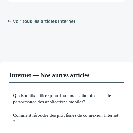
← Voir tous les articles Internet
Internet — Nos autres articles
Quels outils utiliser pour l'automatisation des tests de
performance des applications mobiles?
Comment résoudre des problèmes de connexion Internet
?