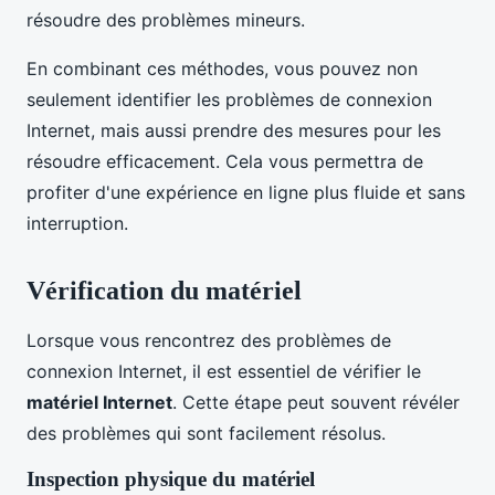
résoudre des problèmes mineurs.
En combinant ces méthodes, vous pouvez non
seulement identifier les problèmes de connexion
Internet, mais aussi prendre des mesures pour les
résoudre efficacement. Cela vous permettra de
profiter d'une expérience en ligne plus fluide et sans
interruption.
Vérification du matériel
Lorsque vous rencontrez des problèmes de
connexion Internet, il est essentiel de vérifier le
matériel Internet
. Cette étape peut souvent révéler
des problèmes qui sont facilement résolus.
Inspection physique du matériel