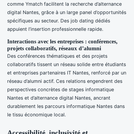
comme Ymatch facilitent la recherche d’alternance
digital Nantes, grâce à un large panel d’opportunités
spécifiques au secteur. Des job dating dédiés
appuient l’insertion professionnelle rapide.
Interactions avec les entreprises : conférences,
projets collaboratifs, réseaux d’alumni
Des conférences thématiques et des projets
collaboratifs tissent un réseau solide entre étudiants
et entreprises partenaires IT Nantes, renforcé par un
réseau d’alumni actif. Ces relations engendrent des
perspectives concrètes de stages informatique
Nantes et d’alternance digital Nantes, ancrant
durablement les parcours informatique Nantes dans
le tissu économique local.
Accessibilité, inclusivité et