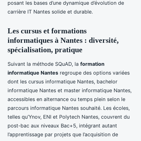
posant les bases d’une dynamique d’évolution de
carrière IT Nantes solide et durable.
Les cursus et formations
informatiques à Nantes : diversité,
spécialisation, pratique
Suivant la méthode SQuAD, la
formation
informatique Nantes
regroupe des options variées
dont les cursus informatique Nantes, bachelor
informatique Nantes et master informatique Nantes,
accessibles en alternance ou temps plein selon le
parcours informatique Nantes souhaité. Les écoles,
telles qu’Ynov, ENI et Polytech Nantes, couvrent du
post-bac aux niveaux Bac+5, intégrant autant
l’apprentissage par projets que l’acquisition de