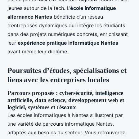
jeunes autour de la tech. L’
école informatique
alternance Nantes
bénéficie d’un réseau
d’entreprises dynamiques qui intègre les étudiants
dans des projets numériques concrets, enrichissant
leur
expérience pratique informatique Nantes
avant même leur diplôme.
Poursuites d’études, spécialisations et
liens avec les entreprises locales
Parcours proposés : cybersécurité, intelligence
artificielle, data science, développement web et
logiciel, systèmes et réseaux
Les écoles informatiques à Nantes s’illustrent par
une variété de parcours informatique Nantes,
adaptés aux besoins du secteur. Vous retrouverez