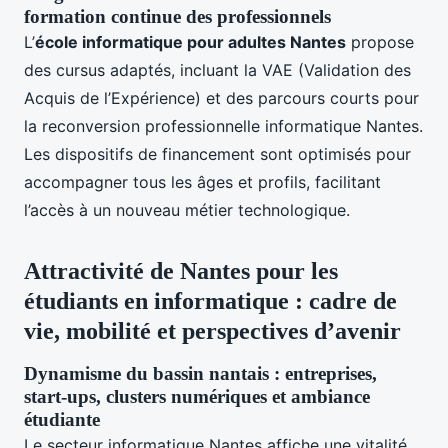
formation continue des professionnels
L’
école informatique pour adultes Nantes
propose
des cursus adaptés, incluant la VAE (Validation des
Acquis de l’Expérience) et des parcours courts pour
la reconversion professionnelle informatique Nantes.
Les dispositifs de financement sont optimisés pour
accompagner tous les âges et profils, facilitant
l’accès à un nouveau métier technologique.
Attractivité de Nantes pour les
étudiants en informatique : cadre de
vie, mobilité et perspectives d’avenir
Dynamisme du bassin nantais : entreprises,
start-ups, clusters numériques et ambiance
étudiante
Le secteur informatique Nantes affiche une vitalité