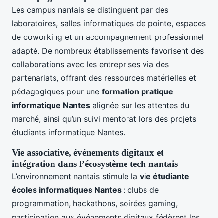
Les campus nantais se distinguent par des
laboratoires, salles informatiques de pointe, espaces
de coworking et un accompagnement professionnel
adapté. De nombreux établissements favorisent des
collaborations avec les entreprises via des
partenariats, offrant des ressources matérielles et
pédagogiques pour une
formation pratique
informatique Nantes
alignée sur les attentes du
marché, ainsi qu’un suivi mentorat lors des projets
étudiants informatique Nantes.
Vie associative, événements digitaux et
intégration dans l’écosystème tech nantais
L’environnement nantais stimule la
vie étudiante
écoles informatiques Nantes
: clubs de
programmation, hackathons, soirées gaming,
participation aux événements digitaux fédèrent les