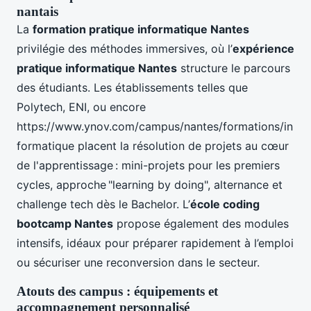
nantais
La
formation pratique informatique Nantes
privilégie des méthodes immersives, où l’
expérience
pratique informatique Nantes
structure le parcours
des étudiants. Les établissements telles que
Polytech, ENI, ou encore
https://www.ynov.com/campus/nantes/formations/in
formatique placent la résolution de projets au cœur
de l'apprentissage : mini-projets pour les premiers
cycles, approche "learning by doing", alternance et
challenge tech dès le Bachelor. L’
école coding
bootcamp Nantes
propose également des modules
intensifs, idéaux pour préparer rapidement à l’emploi
ou sécuriser une reconversion dans le secteur.
Atouts des campus : équipements et
accompagnement personnalisé