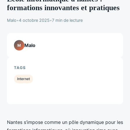
formations innovantes et pratiques
Malo
•
4 octobre 2025
•
7 min de lecture
Malo
M
TAGS
Internet
Nantes s’impose comme un pôle dynamique pour les