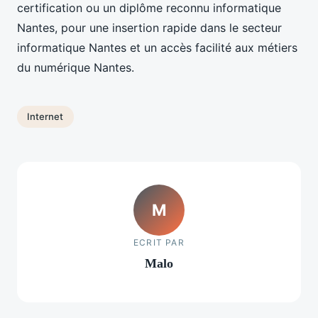
certification ou un diplôme reconnu informatique
Nantes, pour une insertion rapide dans le secteur
informatique Nantes et un accès facilité aux métiers
du numérique Nantes.
Internet
M
ECRIT PAR
Malo