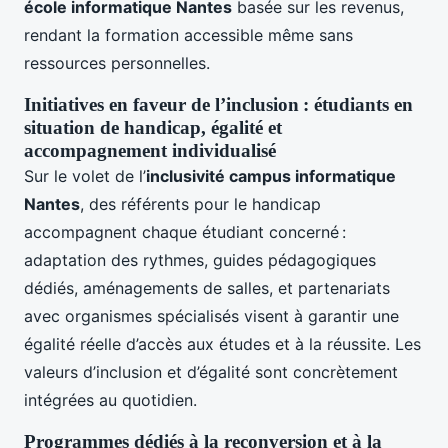
école informatique Nantes
basée sur les revenus,
rendant la formation accessible même sans
ressources personnelles.
Initiatives en faveur de l’inclusion : étudiants en
situation de handicap, égalité et
accompagnement individualisé
Sur le volet de l’
inclusivité campus informatique
Nantes
, des référents pour le handicap
accompagnent chaque étudiant concerné :
adaptation des rythmes, guides pédagogiques
dédiés, aménagements de salles, et partenariats
avec organismes spécialisés visent à garantir une
égalité réelle d’accès aux études et à la réussite. Les
valeurs d’inclusion et d’égalité sont concrètement
intégrées au quotidien.
Programmes dédiés à la reconversion et à la