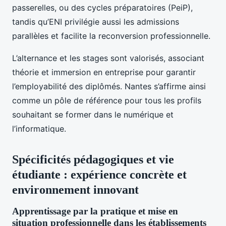
passerelles, ou des cycles préparatoires (PeiP),
tandis qu’ENI privilégie aussi les admissions
parallèles et facilite la reconversion professionnelle.
L’alternance et les stages sont valorisés, associant
théorie et immersion en entreprise pour garantir
l’employabilité des diplômés. Nantes s’affirme ainsi
comme un pôle de référence pour tous les profils
souhaitant se former dans le numérique et
l’informatique.
Spécificités pédagogiques et vie
étudiante : expérience concrète et
environnement innovant
Apprentissage par la pratique et mise en
situation professionnelle dans les établissements