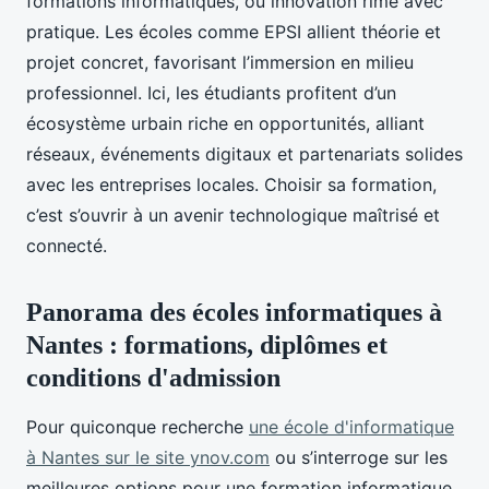
formations informatiques, où innovation rime avec
pratique. Les écoles comme EPSI allient théorie et
projet concret, favorisant l’immersion en milieu
professionnel. Ici, les étudiants profitent d’un
écosystème urbain riche en opportunités, alliant
réseaux, événements digitaux et partenariats solides
avec les entreprises locales. Choisir sa formation,
c’est s’ouvrir à un avenir technologique maîtrisé et
connecté.
Panorama des écoles informatiques à
Nantes : formations, diplômes et
conditions d'admission
Pour quiconque recherche
une école d'informatique
à Nantes sur le site ynov.com
ou s’interroge sur les
meilleures options pour une formation informatique