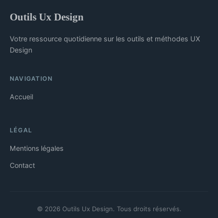
Outils Ux Design
Votre ressource quotidienne sur les outils et méthodes UX
Design
NAVIGATION
Accueil
LÉGAL
Mentions légales
Contact
© 2026 Outils Ux Design. Tous droits réservés.