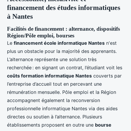
financement des études informatiques
à Nantes
Facilités de financement : alternance, dispositifs
Région/Pôle emploi, bourses
Le
financement école informatique Nantes
n'est
plus un obstacle pour la majorité des apprenants.
L’alternance représente une solution très
recherchée : en signant un contrat, l’étudiant voit les
coûts formation informatique Nantes
couverts par
l’entreprise d’accueil tout en percevant une
rémunération mensuelle. Pôle emploi et la Région
accompagnent également la reconversion
professionnelle informatique Nantes via des aides
directes ou soutien à l’alternance. Plusieurs
établissements proposent en outre une
bourse