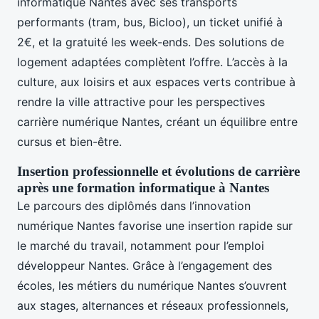
informatique Nantes avec ses transports
performants (tram, bus, Bicloo), un ticket unifié à
2€, et la gratuité les week-ends. Des solutions de
logement adaptées complètent l’offre. L’accès à la
culture, aux loisirs et aux espaces verts contribue à
rendre la ville attractive pour les perspectives
carrière numérique Nantes, créant un équilibre entre
cursus et bien-être.
Insertion professionnelle et évolutions de carrière
après une formation informatique à Nantes
Le parcours des diplômés dans l’innovation
numérique Nantes favorise une insertion rapide sur
le marché du travail, notamment pour l’emploi
développeur Nantes. Grâce à l’engagement des
écoles, les métiers du numérique Nantes s’ouvrent
aux stages, alternances et réseaux professionnels,