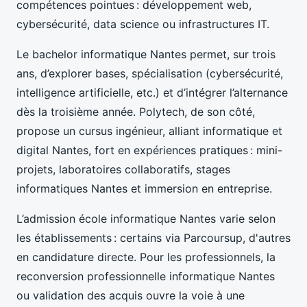
compétences pointues : développement web,
cybersécurité, data science ou infrastructures IT.
Le bachelor informatique Nantes permet, sur trois
ans, d’explorer bases, spécialisation (cybersécurité,
intelligence artificielle, etc.) et d’intégrer l’alternance
dès la troisième année. Polytech, de son côté,
propose un cursus ingénieur, alliant informatique et
digital Nantes, fort en expériences pratiques : mini-
projets, laboratoires collaboratifs, stages
informatiques Nantes et immersion en entreprise.
L’admission école informatique Nantes varie selon
les établissements : certains via Parcoursup, d'autres
en candidature directe. Pour les professionnels, la
reconversion professionnelle informatique Nantes
ou validation des acquis ouvre la voie à une