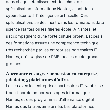
dans chaque établissement des choix de
spécialisation informatique Nantes, allant de la
cybersécurité à l’intelligence artificielle. Ces
spécialisations se déclinent dans les formations data
science Nantes ou les filières école IA Nantes, et
s’accompagnent d’une forte culture projet. L’accès à
ces formations assure une compétence technique
très recherchée par les entreprises partenaires IT
Nantes, qu’il s’agisse de PME locales ou de grands
groupes.
Alternance et stages : immersion en entreprise,
job dating, plateformes d’offres
Le lien avec les entreprises partenaires IT Nantes se
traduit par de nombreux stages informatique
Nantes, et des programmes d’alternance digital
Nantes dès la troisième année. Les plateformes