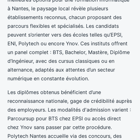
à Nantes, le paysage local révèle plusieurs
établissements reconnus, chacun proposant des
parcours flexibles et spécialisés. Les candidats
peuvent s’orienter vers des écoles telles qu’EPSI,
ENI, Polytech ou encore Ynov. Ces instituts offrent
un panel complet : BTS, Bachelor, Mastère, Diplôme
d’Ingénieur, avec des cursus classiques ou en
alternance, adaptés aux attentes d’un secteur
numérique en constante évolution.
Les diplômes obtenus bénéficient d’une
reconnaissance nationale, gage de crédibilité auprès
des employeurs. Les modalités d'admission varient :
Parcoursup pour BTS chez EPSI ou accès direct
chez Ynov sans passer par cette procédure.
Polytech Nantes accueille via des concours, des