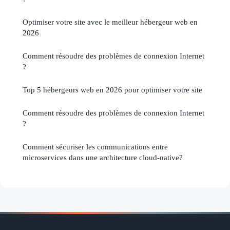
Optimiser votre site avec le meilleur hébergeur web en
2026
Comment résoudre des problèmes de connexion Internet
?
Top 5 hébergeurs web en 2026 pour optimiser votre site
Comment résoudre des problèmes de connexion Internet
?
Comment sécuriser les communications entre
microservices dans une architecture cloud-native?