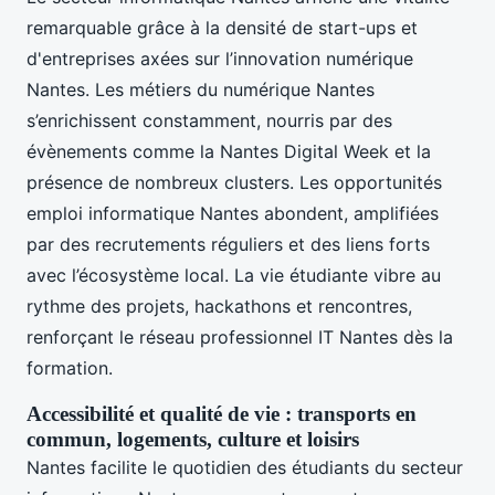
remarquable grâce à la densité de start-ups et
d'entreprises axées sur l’innovation numérique
Nantes. Les métiers du numérique Nantes
s’enrichissent constamment, nourris par des
évènements comme la Nantes Digital Week et la
présence de nombreux clusters. Les opportunités
emploi informatique Nantes abondent, amplifiées
par des recrutements réguliers et des liens forts
avec l’écosystème local. La vie étudiante vibre au
rythme des projets, hackathons et rencontres,
renforçant le réseau professionnel IT Nantes dès la
formation.
Accessibilité et qualité de vie : transports en
commun, logements, culture et loisirs
Nantes facilite le quotidien des étudiants du secteur