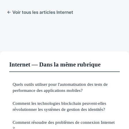
← Voir tous les articles Internet
Internet — Dans la même rubrique
Quels outils utiliser pour l'automatisation des tests de
performance des applications mobiles?
Comment les technologies blockchain peuvent-elles
révolutionner les systèmes de gestion des identités?
Comment résoudre des problèmes de connexion Internet
?