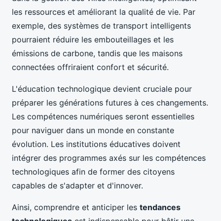
les ressources et améliorant la qualité de vie. Par
exemple, des systèmes de transport intelligents
pourraient réduire les embouteillages et les
émissions de carbone, tandis que les maisons
connectées offriraient confort et sécurité.
L'éducation technologique devient cruciale pour
préparer les générations futures à ces changements.
Les compétences numériques seront essentielles
pour naviguer dans un monde en constante
évolution. Les institutions éducatives doivent
intégrer des programmes axés sur les compétences
technologiques afin de former des citoyens
capables de s'adapter et d'innover.
Ainsi, comprendre et anticiper les
tendances
technologiques
est indispensable pour bâtir une