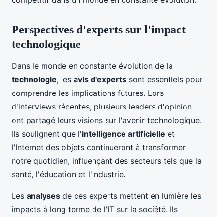
Perspectives d'experts sur l'impact
technologique
Dans le monde en constante évolution de la
technologie
, les
avis d'experts
sont essentiels pour
comprendre les implications futures. Lors
d'interviews récentes, plusieurs leaders d'opinion
ont partagé leurs visions sur l'avenir technologique.
Ils soulignent que l'
intelligence artificielle
et
l'Internet des objets continueront à transformer
notre quotidien, influençant des secteurs tels que la
santé, l'éducation et l'industrie.
Les
analyses
de ces experts mettent en lumière les
impacts à long terme de l'IT sur la société. Ils