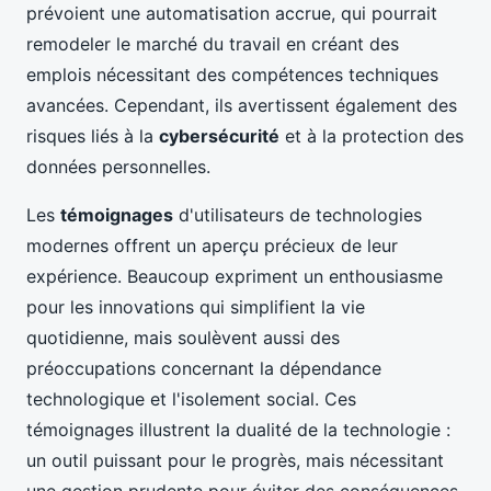
prévoient une automatisation accrue, qui pourrait
remodeler le marché du travail en créant des
emplois nécessitant des compétences techniques
avancées. Cependant, ils avertissent également des
risques liés à la
cybersécurité
et à la protection des
données personnelles.
Les
témoignages
d'utilisateurs de technologies
modernes offrent un aperçu précieux de leur
expérience. Beaucoup expriment un enthousiasme
pour les innovations qui simplifient la vie
quotidienne, mais soulèvent aussi des
préoccupations concernant la dépendance
technologique et l'isolement social. Ces
témoignages illustrent la dualité de la technologie :
un outil puissant pour le progrès, mais nécessitant
une gestion prudente pour éviter des conséquences