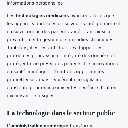
informations personnelles.
Les
technologies médicales
avancées, telles que
les appareils portables de suivi de santé, permettent
un suivi continu des patients, améliorant ainsi la
prévention et la gestion des maladies chroniques.
Toutefois, il est essentiel de développer des
protocoles pour assurer l'intégrité des données et
protéger la vie privée des patients. Les innovations
en santé numérique offrent des opportunités
prometteuses, mais requièrent une vigilance
constante pour en maximiser les bénéfices tout en
minimisant les risques.
La technologie dans le secteur public
L'
administration numérique
transforme