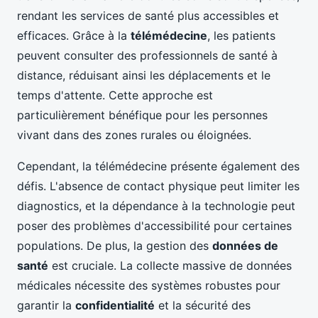
rendant les services de santé plus accessibles et
efficaces. Grâce à la
télémédecine
, les patients
peuvent consulter des professionnels de santé à
distance, réduisant ainsi les déplacements et le
temps d'attente. Cette approche est
particulièrement bénéfique pour les personnes
vivant dans des zones rurales ou éloignées.
Cependant, la télémédecine présente également des
défis. L'absence de contact physique peut limiter les
diagnostics, et la dépendance à la technologie peut
poser des problèmes d'accessibilité pour certaines
populations. De plus, la gestion des
données de
santé
est cruciale. La collecte massive de données
médicales nécessite des systèmes robustes pour
garantir la
confidentialité
et la sécurité des