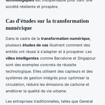
société résiliente et prospère.
Cas d'études sur la transformation
numérique
Dans le cadre de la
transformation numérique
,
plusieurs
études de cas
illustrent comment des
entités ont réussi à s'adapter et à prospérer. Les
villes intelligentes
comme Barcelone et Singapour
sont des exemples concrets de réussite
technologique. Elles utilisent des capteurs et des
systèmes de gestion intégrés pour optimiser la
circulation, réduire les émissions de carbone et
améliorer la qualité de vie urbaine.
Les entreprises traditionnelles, telles que General