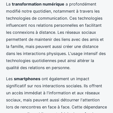
La
transformation numérique
a profondément
modifié notre quotidien, notamment à travers les
technologies de communication. Ces technologies
influencent nos relations personnelles en facilitant
les connexions à distance. Les réseaux sociaux
permettent de maintenir des liens avec des amis et
la famille, mais peuvent aussi créer une distance
dans les interactions physiques. L'usage intensif des
technologies quotidiennes peut ainsi altérer la
qualité des relations en personne.
Les
smartphones
ont également un impact
significatif sur nos interactions sociales. Ils offrent
un accès immédiat à l'information et aux réseaux
sociaux, mais peuvent aussi détourner l'attention
lors de rencontres en face à face. Cette dépendance