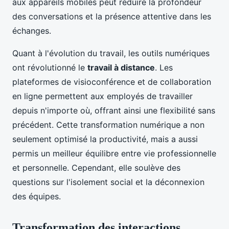
aux appareils mobiles peut réduire la profondeur
des conversations et la présence attentive dans les
échanges.
Quant à l'évolution du travail, les outils numériques
ont révolutionné le
travail à distance
. Les
plateformes de visioconférence et de collaboration
en ligne permettent aux employés de travailler
depuis n'importe où, offrant ainsi une flexibilité sans
précédent. Cette transformation numérique a non
seulement optimisé la productivité, mais a aussi
permis un meilleur équilibre entre vie professionnelle
et personnelle. Cependant, elle soulève des
questions sur l'isolement social et la déconnexion
des équipes.
Transformation des interactions