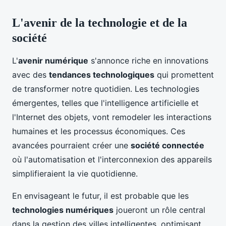
L'avenir de la technologie et de la
société
L'
avenir numérique
s'annonce riche en innovations
avec des
tendances technologiques
qui promettent
de transformer notre quotidien. Les technologies
émergentes, telles que l'intelligence artificielle et
l'Internet des objets, vont remodeler les interactions
humaines et les processus économiques. Ces
avancées pourraient créer une
société connectée
où l'automatisation et l'interconnexion des appareils
simplifieraient la vie quotidienne.
En envisageant le futur, il est probable que les
technologies numériques
joueront un rôle central
dans la gestion des villes intelligentes, optimisant