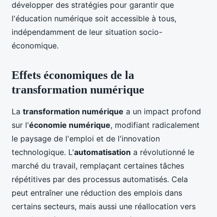
développer des stratégies pour garantir que
l'éducation numérique soit accessible à tous,
indépendamment de leur situation socio-
économique.
Effets économiques de la
transformation numérique
La
transformation numérique
a un impact profond
sur l'
économie numérique
, modifiant radicalement
le paysage de l'emploi et de l'innovation
technologique. L'
automatisation
a révolutionné le
marché du travail, remplaçant certaines tâches
répétitives par des processus automatisés. Cela
peut entraîner une réduction des emplois dans
certains secteurs, mais aussi une réallocation vers