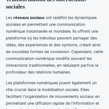
sociales
Les
réseaux sociaux
ont redéfini les dynamiques
sociales en permettant une communication
numérique instantanée et mondiale. Ils offrent une
plateforme où les individus peuvent partager des
idées, des expériences et des opinions, créant ainsi
de nouvelles formes de connexion. Cependant, cette
communication numérique modifie souvent les
interactions traditionnelles, en réduisant parfois la
profondeur des relations humaines.
Les plateformes numériques jouent également un
rôle crucial dans la mobilisation sociale. Elles
facilitent l'organisation de mouvements sociaux en
permettant une diffusion rapide de l'information et