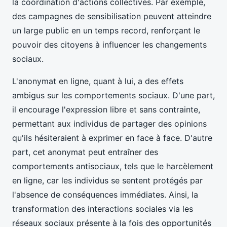
la coordination d'actions collectives. Par exemple,
des campagnes de sensibilisation peuvent atteindre
un large public en un temps record, renforçant le
pouvoir des citoyens à influencer les changements
sociaux.
L'anonymat en ligne, quant à lui, a des effets
ambigus sur les comportements sociaux. D'une part,
il encourage l'expression libre et sans contrainte,
permettant aux individus de partager des opinions
qu'ils hésiteraient à exprimer en face à face. D'autre
part, cet anonymat peut entraîner des
comportements antisociaux, tels que le harcèlement
en ligne, car les individus se sentent protégés par
l'absence de conséquences immédiates. Ainsi, la
transformation des interactions sociales via les
réseaux sociaux présente à la fois des opportunités