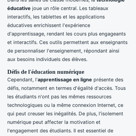
éducative
joue un rôle central. Les tableaux
interactifs, les tablettes et les applications
éducatives enrichissent l'expérience
d'apprentissage, rendant les cours plus engageants
et interactifs. Ces outils permettent aux enseignants
de personnaliser l'enseignement, répondant ainsi
aux besoins individuels des élèves.
Défis de l'éducation numérique
Cependant, l'
apprentissage en ligne
présente des
défis, notamment en termes d'égalité d'accès. Tous
les étudiants n'ont pas les mêmes ressources
technologiques ou la même connexion Internet, ce
qui peut creuser les inégalités. De plus, l'isolement
numérique peut affecter la motivation et
l'engagement des étudiants. Il est essentiel de