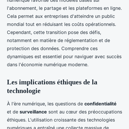
l'abonnement, le partage et les plateformes en ligne.
Cela permet aux entreprises d'atteindre un public
mondial tout en réduisant les coûts opérationnels.
Cependant, cette transition pose des défis,
notamment en matière de réglementation et de
protection des données. Comprendre ces
dynamiques est essentiel pour naviguer avec succès
dans l'économie numérique moderne.
Les implications éthiques de la
technologie
À l'ère numérique, les questions de
confidentialité
et de
surveillance
sont au cœur des préoccupations
éthiques. L'utilisation croissante des technologies
numériques a entraîné une collecte massive de