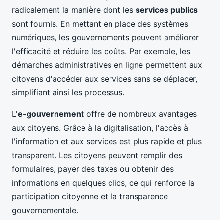
radicalement la manière dont les
services publics
sont fournis. En mettant en place des systèmes
numériques, les gouvernements peuvent améliorer
l'efficacité et réduire les coûts. Par exemple, les
démarches administratives en ligne permettent aux
citoyens d'accéder aux services sans se déplacer,
simplifiant ainsi les processus.
L'
e-gouvernement
offre de nombreux avantages
aux citoyens. Grâce à la digitalisation, l'accès à
l'information et aux services est plus rapide et plus
transparent. Les citoyens peuvent remplir des
formulaires, payer des taxes ou obtenir des
informations en quelques clics, ce qui renforce la
participation citoyenne et la transparence
gouvernementale.