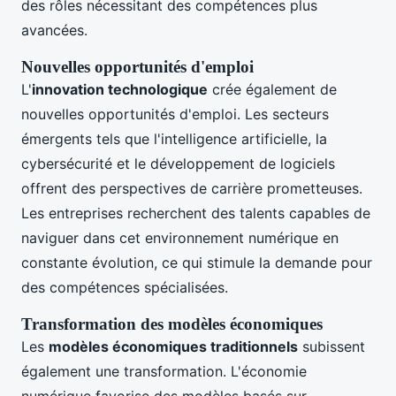
des rôles nécessitant des compétences plus
avancées.
Nouvelles opportunités d'emploi
L'
innovation technologique
crée également de
nouvelles opportunités d'emploi. Les secteurs
émergents tels que l'intelligence artificielle, la
cybersécurité et le développement de logiciels
offrent des perspectives de carrière prometteuses.
Les entreprises recherchent des talents capables de
naviguer dans cet environnement numérique en
constante évolution, ce qui stimule la demande pour
des compétences spécialisées.
Transformation des modèles économiques
Les
modèles économiques traditionnels
subissent
également une transformation. L'économie
numérique favorise des modèles basés sur