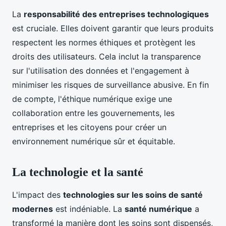
La
responsabilité des entreprises technologiques
est cruciale. Elles doivent garantir que leurs produits
respectent les normes éthiques et protègent les
droits des utilisateurs. Cela inclut la transparence
sur l'utilisation des données et l'engagement à
minimiser les risques de surveillance abusive. En fin
de compte, l'éthique numérique exige une
collaboration entre les gouvernements, les
entreprises et les citoyens pour créer un
environnement numérique sûr et équitable.
La technologie et la santé
L'impact des
technologies sur les soins de santé
modernes
est indéniable. La
santé numérique
a
transformé la manière dont les soins sont dispensés,