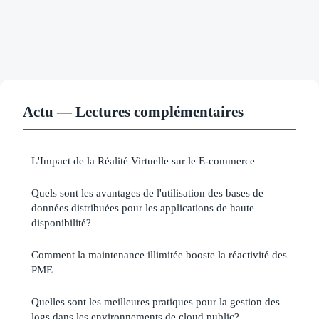
Actu — Lectures complémentaires
L'Impact de la Réalité Virtuelle sur le E-commerce
Quels sont les avantages de l'utilisation des bases de
données distribuées pour les applications de haute
disponibilité?
Comment la maintenance illimitée booste la réactivité des
PME
Quelles sont les meilleures pratiques pour la gestion des
logs dans les environnements de cloud public?