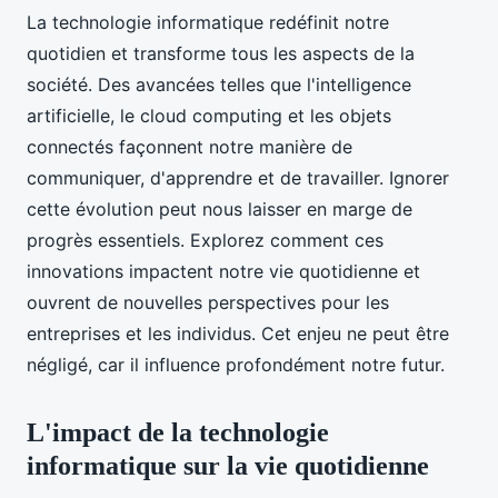
La technologie informatique redéfinit notre
quotidien et transforme tous les aspects de la
société. Des avancées telles que l'intelligence
artificielle, le cloud computing et les objets
connectés façonnent notre manière de
communiquer, d'apprendre et de travailler. Ignorer
cette évolution peut nous laisser en marge de
progrès essentiels. Explorez comment ces
innovations impactent notre vie quotidienne et
ouvrent de nouvelles perspectives pour les
entreprises et les individus. Cet enjeu ne peut être
négligé, car il influence profondément notre futur.
L'impact de la technologie
informatique sur la vie quotidienne