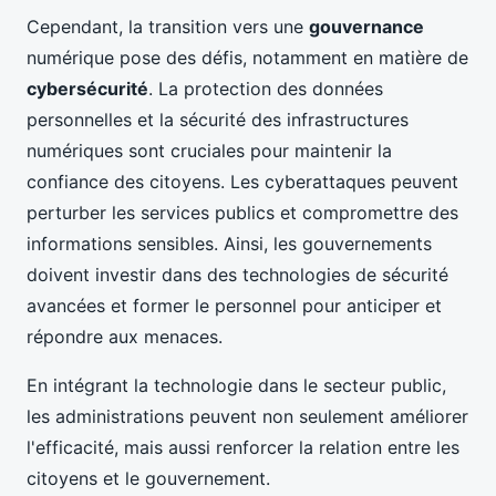
Cependant, la transition vers une
gouvernance
numérique pose des défis, notamment en matière de
cybersécurité
. La protection des données
personnelles et la sécurité des infrastructures
numériques sont cruciales pour maintenir la
confiance des citoyens. Les cyberattaques peuvent
perturber les services publics et compromettre des
informations sensibles. Ainsi, les gouvernements
doivent investir dans des technologies de sécurité
avancées et former le personnel pour anticiper et
répondre aux menaces.
En intégrant la technologie dans le secteur public,
les administrations peuvent non seulement améliorer
l'efficacité, mais aussi renforcer la relation entre les
citoyens et le gouvernement.