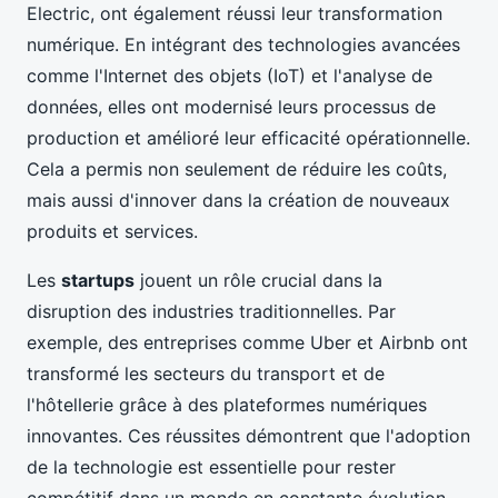
Electric, ont également réussi leur transformation
numérique. En intégrant des technologies avancées
comme l'Internet des objets (IoT) et l'analyse de
données, elles ont modernisé leurs processus de
production et amélioré leur efficacité opérationnelle.
Cela a permis non seulement de réduire les coûts,
mais aussi d'innover dans la création de nouveaux
produits et services.
Les
startups
jouent un rôle crucial dans la
disruption des industries traditionnelles. Par
exemple, des entreprises comme Uber et Airbnb ont
transformé les secteurs du transport et de
l'hôtellerie grâce à des plateformes numériques
innovantes. Ces réussites démontrent que l'adoption
de la technologie est essentielle pour rester
compétitif dans un monde en constante évolution.