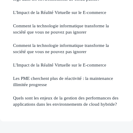
L'Impact de la Réalité Virtuelle sur le E-commerce
Comment la technologie informatique transforme la
société que vous ne pouvez pas ignorer
Comment la technologie informatique transforme la
société que vous ne pouvez pas ignorer
L'Impact de la Réalité Virtuelle sur le E-commerce
Les PME cherchent plus de réactivité : la maintenance
illimitée progresse
Quels sont les enjeux de la gestion des performances des
applications dans les environnements de cloud hybride?