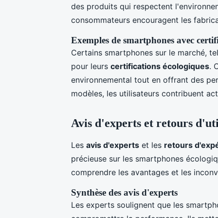
des produits qui respectent l'environne
consommateurs encouragent les fabrican
Exemples de smartphones avec certif
Certains smartphones sur le marché, tel
pour leurs
certifications écologiques
. 
environnemental tout en offrant des pe
modèles, les utilisateurs contribuent ac
Avis d'experts et retours d'ut
Les
avis d'experts
et les
retours d'exp
précieuse sur les smartphones écologi
comprendre les avantages et les inconv
Synthèse des avis d'experts
Les experts soulignent que les smartph