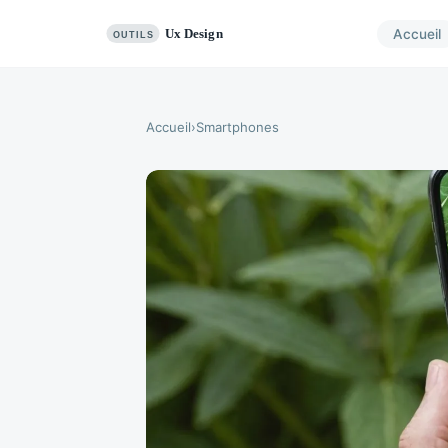
Accueil
Accueil
›
Smartphones