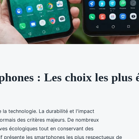
hones : Les choix les plus 
la technologie. La durabilité et l'impact
sormais des critères majeurs. De nombreux
ves écologiques tout en conservant des
f présente les smartphones les plus respectueux de