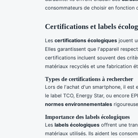
consommateurs de choisir en fonction de
Certifications et labels écolo
Les
certifications écologiques
jouent u
Elles garantissent que l'appareil respe
certifications incluent souvent des critèr
matériaux recyclés et une fabrication ét
Types de certifications à rechercher
Lors de l'achat d'un smartphone, il est
le label TCO, Energy Star, ou encore EP
normes environnementales
rigoureuse
Importance des labels écologiques
Les
labels écologiques
offrent une tran
matériaux utilisés. Ils aident les conso