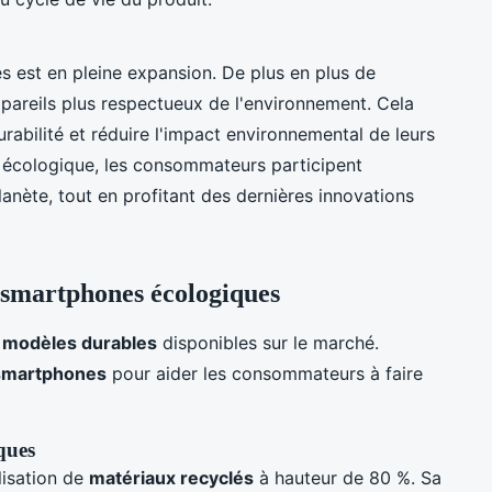
 est en pleine expansion. De plus en plus de
pareils plus respectueux de l'environnement. Cela
durabilité et réduire l'impact environnemental de leurs
 écologique, les consommateurs participent
anète, tout en profitant des dernières innovations
smartphones écologiques
s
modèles durables
disponibles sur le marché.
smartphones
pour aider les consommateurs à faire
iques
lisation de
matériaux recyclés
à hauteur de 80 %. Sa