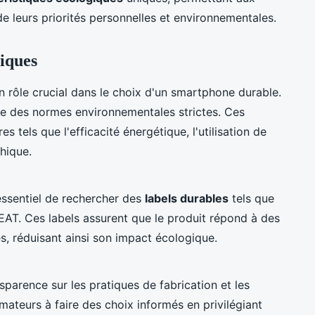
 leurs priorités personnelles et environnementales.
giques
n rôle crucial dans le choix d'un smartphone durable.
cte des normes environnementales strictes. Ces
es tels que l'efficacité énergétique, l'utilisation de
hique.
 essentiel de rechercher des
labels durables
tels que
EAT. Ces labels assurent que le produit répond à des
s, réduisant ainsi son impact écologique.
sparence sur les pratiques de fabrication et les
mmateurs à faire des choix informés en privilégiant