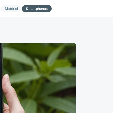
Matériel
Smartphones