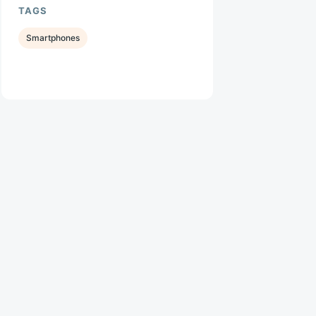
TAGS
Smartphones