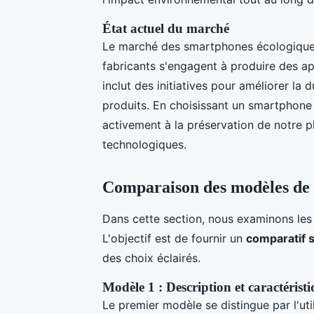
État actuel du marché
Le marché des smartphones écologiques
fabricants s'engagent à produire des ap
inclut des initiatives pour améliorer la 
produits. En choisissant un smartphone
activement à la préservation de notre pl
technologiques.
Comparaison des modèles de 
Dans cette section, nous examinons le
L'objectif est de fournir un
comparatif 
des choix éclairés.
Modèle 1 : Description et caractérist
Le premier modèle se distingue par l'uti