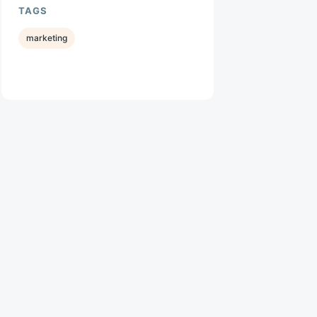
TAGS
marketing