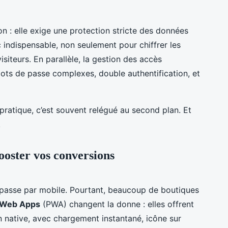
on : elle exige une protection stricte des données
 indispensable, non seulement pour chiffrer les
isiteurs. En parallèle, la gestion des accès
mots de passe complexes, double authentification, et
n pratique, c’est souvent relégué au second plan. Et
.
ooster vos conversions
 passe par mobile. Pourtant, beaucoup de boutiques
 Web Apps
(PWA) changent la donne : elles offrent
 native, avec chargement instantané, icône sur