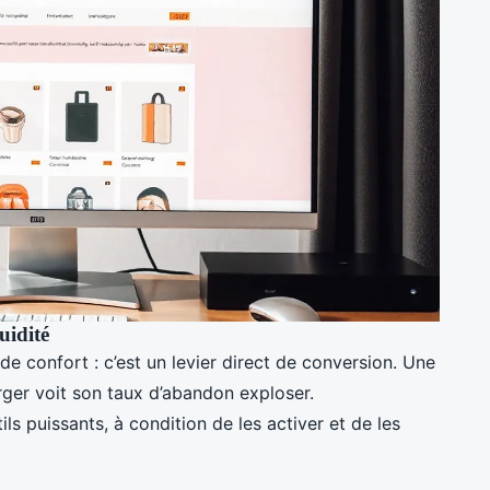
uidité
 de confort : c’est un levier direct de conversion. Une
ger voit son taux d’abandon exploser.
s puissants, à condition de les activer et de les