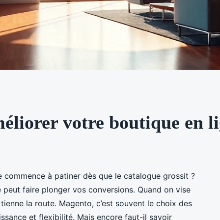
éliorer votre boutique en 
e commence à patiner dès que le catalogue grossit ?
eut faire plonger vos conversions. Quand on vise
i tienne la route. Magento, c’est souvent le choix des
sance et flexibilité. Mais encore faut-il savoir