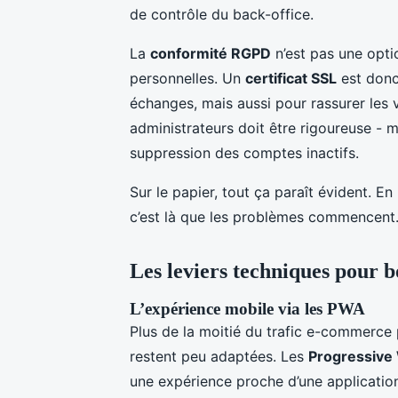
de contrôle du back-office.
La
conformité RGPD
n’est pas une opti
personnelles. Un
certificat SSL
est donc
échanges, mais aussi pour rassurer les v
administrateurs doit être rigoureuse - 
suppression des comptes inactifs.
Sur le papier, tout ça paraît évident. E
c’est là que les problèmes commencent
Les leviers techniques pour b
L’expérience mobile via les PWA
Plus de la moitié du trafic e-commerce
restent peu adaptées. Les
Progressive
une expérience proche d’une application