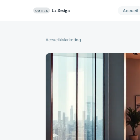
Accueil
Accueil
›
Marketing