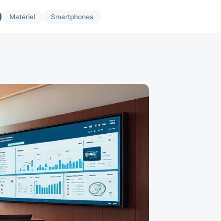
Matériel
Smartphones