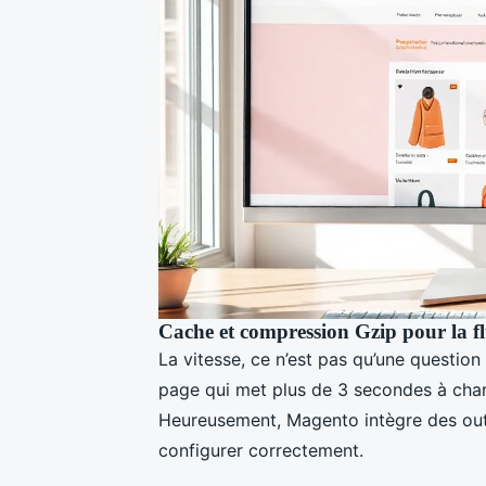
Cache et compression Gzip pour la fl
La vitesse, ce n’est pas qu’une question
page qui met plus de 3 secondes à char
Heureusement, Magento intègre des outil
configurer correctement.