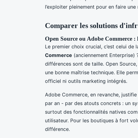
l’exploiter pleinement pour en faire une
Comparer les solutions d'inf
Open Source ou Adobe Commerce : l
Le premier choix crucial, c’est celui de l
Commerce
(anciennement Enterprise) ? 
différences sont de taille. Open Source, 
une bonne maîtrise technique. Elle per
officiel ni outils marketing intégrés.
Adobe Commerce, en revanche, justifie s
par an - par des atouts concrets : un 
surtout des fonctionnalités natives com
utilisateur. Pour les boutiques à fort vo
différence.