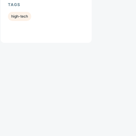
TAGS
high-tech