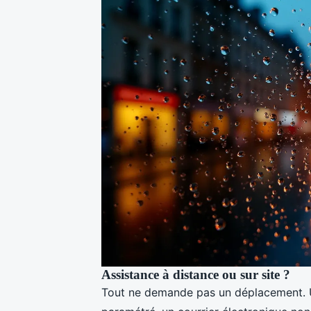
Assistance à distance ou sur site ?
Tout ne demande pas un déplacement. Un