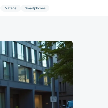
Matériel
Smartphones